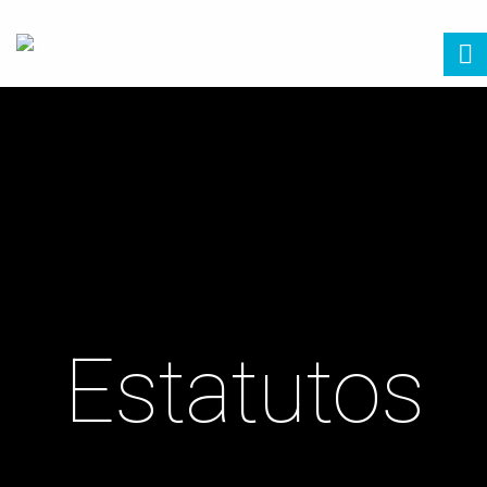
Estatutos