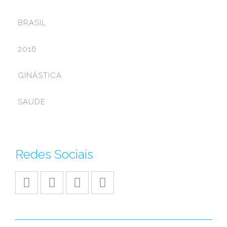
BRASIL
2016
GINÁSTICA
SAÚDE
Redes Sociais