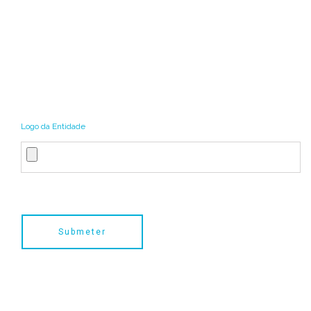
Logo da Entidade
Submeter