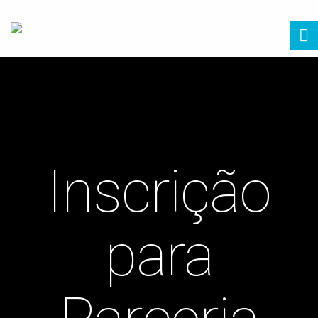
Inscrição
para