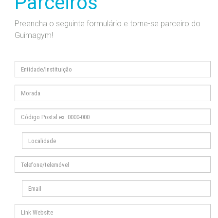
Parceiros
Preencha o seguinte formulário e torne-se parceiro do
Guimagym!