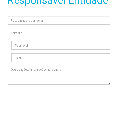
Responsável Entidade